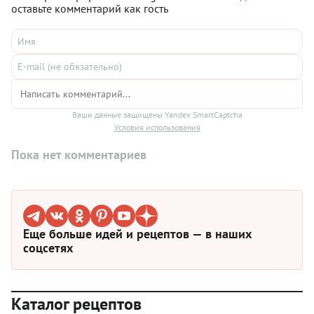
оставьте комментарий как гость
Ваши данные защищены Yandex SmartCaptcha
Условия использования
Пока нет комментариев
Еще больше идей и рецептов — в наших
соцсетях
Каталог рецептов