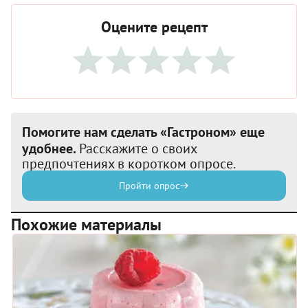
Оцените рецепт
Помогите нам сделать «Гастроном» еще
удобнее.
Расскажите о своих
предпочтениях в коротком опросе.
Пройти опрос
Похожие материалы