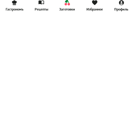
Гастрономъ
Рецепты
Заготовки
Избранное
Профиль