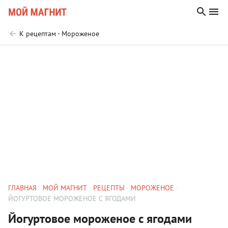
К рецептам - Мороженое
ГЛАВНАЯ
МОЙ МАГНИТ
РЕЦЕПТЫ
МОРОЖЕНОЕ
ЙОГУРТОВОЕ МОРОЖЕНОЕ С ЯГОДАМИ
Йогуртовое мороженое с ягодами