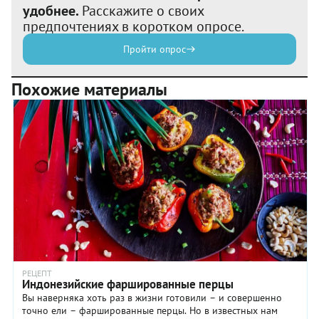
удобнее.
Расскажите о своих
предпочтениях в коротком опросе.
Пройти опрос
Похожие материалы
РЕЦЕПТ
Индонезийские фаршированные перцы
Вы наверняка хоть раз в жизни готовили – и совершенно
точно ели – фаршированные перцы. Но в известных нам