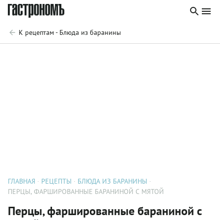
К рецептам - Блюда из баранины
ГЛАВНАЯ
РЕЦЕПТЫ
БЛЮДА ИЗ БАРАНИНЫ
ПЕРЦЫ, ФАРШИРОВАННЫЕ БАРАНИНОЙ С МЯТОЙ
Перцы, фаршированные бараниной с