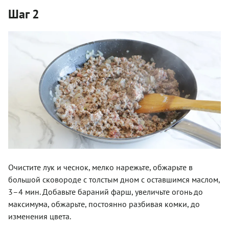
Шаг 2
Очистите лук и чеснок, мелко нарежьте, обжарьте в
большой сковороде с толстым дном с оставшимся маслом,
3–4 мин. Добавьте бараний фарш, увеличьте огонь до
максимума, обжарьте, постоянно разбивая комки, до
изменения цвета.