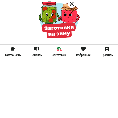
Гастрономъ
Рецепты
Заготовки
Избранное
Профиль