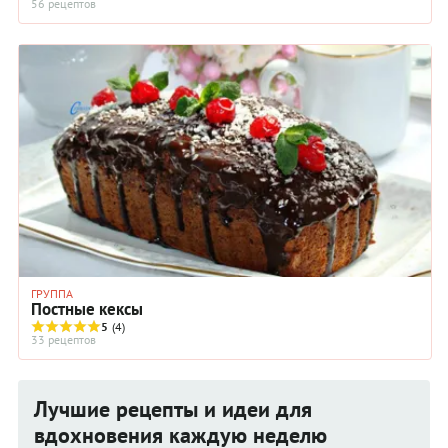
56 рецептов
ГРУППА
Постные кексы
5
(4)
33 рецептов
Лучшие рецепты и идеи для
вдохновения каждую неделю