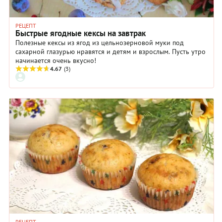
РЕЦЕПТ
Быстрые ягодные кексы на завтрак
Полезные кексы из ягод из цельнозерновой муки под
сахарной глазурью нравятся и детям и взрослым. Пусть утро
начинается очень вкусно!
4.67
(3)
РЕЦЕПТ