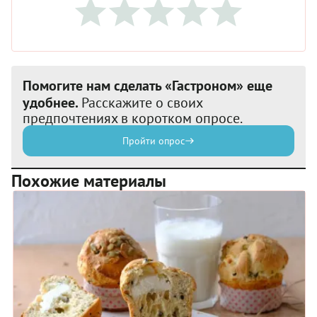
Помогите нам сделать «Гастроном» еще
удобнее.
Расскажите о своих
предпочтениях в коротком опросе.
Пройти опрос
Похожие материалы