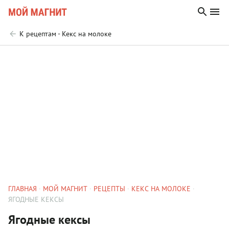
К рецептам - Кекс на молоке
ГЛАВНАЯ
МОЙ МАГНИТ
РЕЦЕПТЫ
КЕКС НА МОЛОКЕ
ЯГОДНЫЕ КЕКСЫ
Ягодные кексы