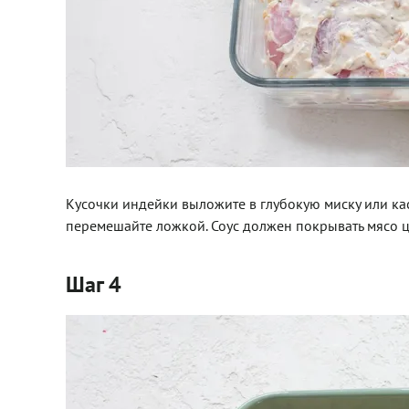
Кусочки индейки выложите в глубокую миску или ка
перемешайте ложкой. Соус должен покрывать мясо 
Шаг 4