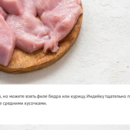
, но можете взять филе бедра или курицу. Индейку тщательно 
е средними кусочками.