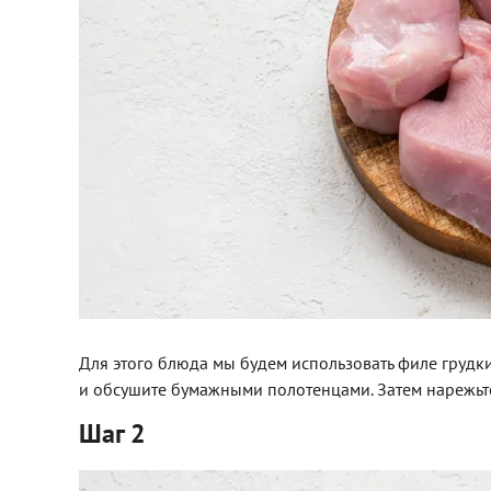
Для этого блюда мы будем использовать филе грудки
и обсушите бумажными полотенцами. Затем нарежьт
Шаг 2