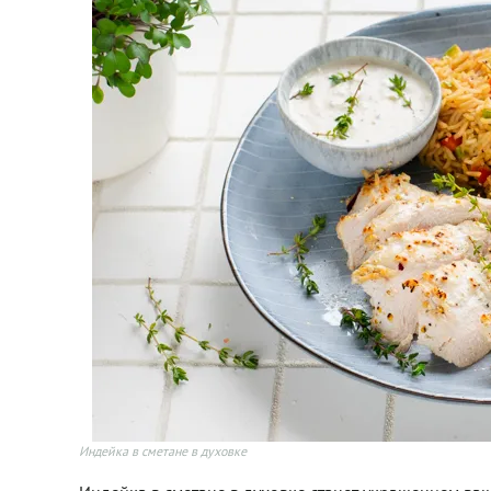
Индейка в сметане в духовке