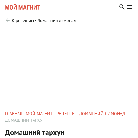
К рецептам - Домашний лимонад
ГЛАВНАЯ
МОЙ МАГНИТ
РЕЦЕПТЫ
ДОМАШНИЙ ЛИМОНАД
ДОМАШНИЙ ТАРХУН
Домашний тархун