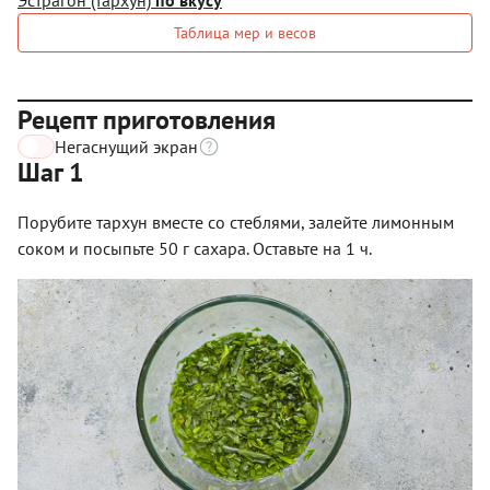
Таблица мер и весов
Рецепт приготовления
Негаснущий экран
Шаг 1
Порубите тархун вместе со стеблями, залейте лимонным
соком и посыпьте 50 г сахара. Оставьте на 1 ч.