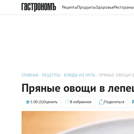
Рецепты
Продукты
Здоровье
Рестораны
ГЛАВНАЯ
РЕЦЕПТЫ
БЛЮДА ИЗ НУТА
ПРЯНЫЕ ОВОЩИ 
Пряные овощи в лепе
5.00 (5)
Оценить
В избранное
Поделиться