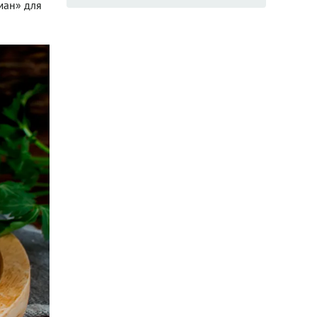
ман» для