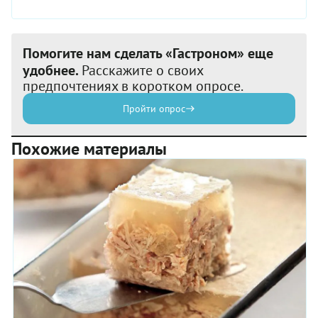
Помогите нам сделать «Гастроном» еще
удобнее.
Расскажите о своих
предпочтениях в коротком опросе.
Пройти опрос
Похожие материалы