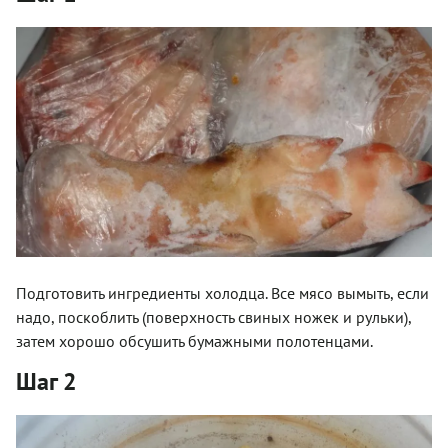
Подготовить ингредиенты холодца. Все мясо вымыть, если
надо, поскоблить (поверхность свиных ножек и рульки),
затем хорошо обсушить бумажными полотенцами.
Шаг 2