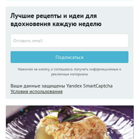
Лучшие рецепты и идеи для
вдохновения каждую неделю
Подписаться
Нажимая на кнопку, я соглашаюсь получать информационные и
рекламные материалы
Ваши данные защищены Yandex SmartCaptcha
Условия использования