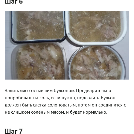
Шаг 6
Залить мясо остывшим бульоном. Предварительно
попробовать на соль, если нужно, подсолить. Бульон
должен быть слегка солоноватым, потом он соединится с
не слишком солёным мясом, и будет нормально.
Шаг 7