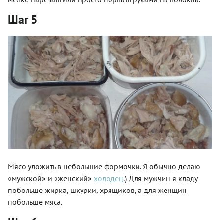
Шаг 5
Мясо уложить в небольшие формочки. Я обычно делаю
«мужской» и «женский»
холодец
.) Для мужчин я кладу
побольше жирка, шкурки, хрящиков, а для женщин
побольше мяса.