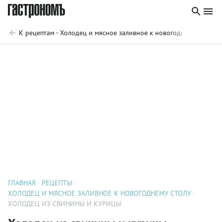
К рецептам - Холодец и мясное заливное к новогоднему столу
ГЛАВНАЯ
РЕЦЕПТЫ
ХОЛОДЕЦ И МЯСНОЕ ЗАЛИВНОЕ К НОВОГОДНЕМУ СТОЛУ
ХОЛОДЕЦ ИЗ СВИНИНЫ И КУРИЦЫ