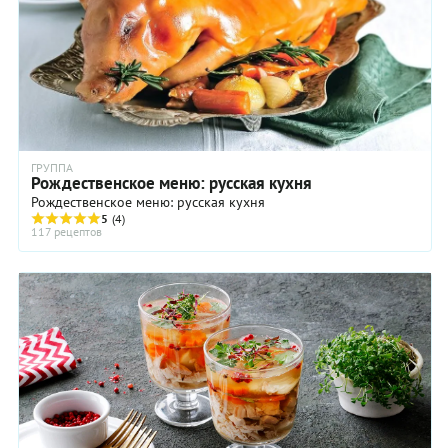
ГРУППА
Рождественское меню: русская кухня
Рождественское меню: русская кухня
5
(4)
117 рецептов