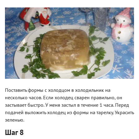
Поставить формы с холодцом в холодильник на
несколько часов. Если холодец сварен правильно, он
застывает быстро. У меня застыл в течение 1 часа. Перед
подачей выложить холодец из формы на тарелку. Украсить
зеленью.
Шаг 8