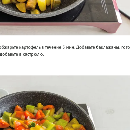
, обжарьте картофель в течение 5 мин. Добавьте баклажаны, гот
 добавьте в кастрюлю.