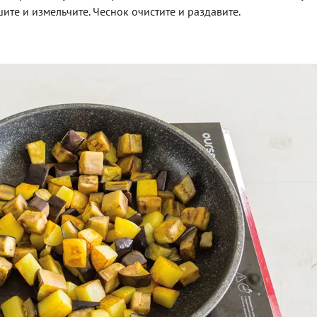
ите и измельчите. Чеснок очистите и раздавите.