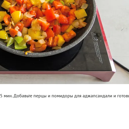
, 5 мин. Добавьте перцы и помидоры для аджапсандали и готов