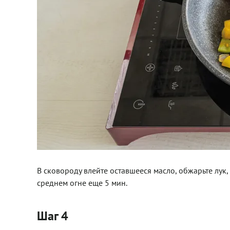
В сковороду влейте оставшееся масло, обжарьте лук
среднем огне еще 5 мин.
Шаг 4