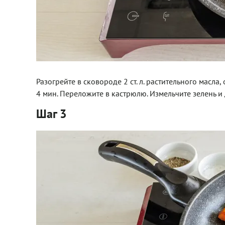
Разогрейте в сковороде 2 ст. л. растительного масла
4 мин. Переложите в кастрюлю. Измельчите зелень и
Шаг 3