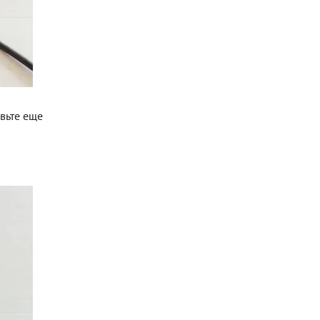
овьте еще