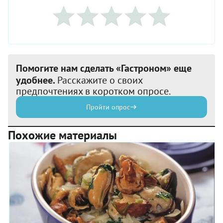
Помогите нам сделать «Гастроном» еще
удобнее.
Расскажите о своих
предпочтениях в коротком опросе.
Пройти опрос
Похожие материалы