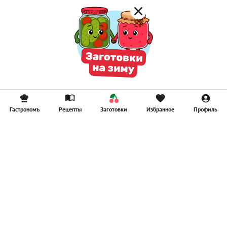
Гастрономъ
Рецепты
Заготовки
Избранное
Профиль