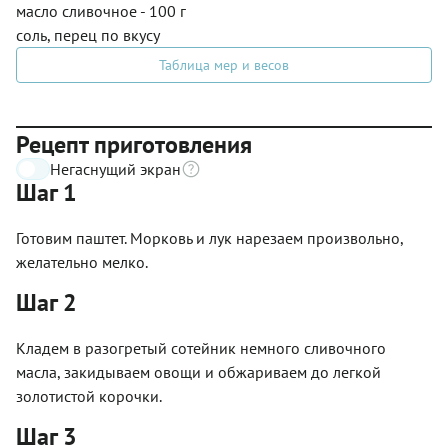
масло сливочное - 100 г
соль, перец по вкусу
Таблица мер и весов
Рецепт приготовления
Негаснущий экран
Шаг 1
Готовим паштет. Морковь и лук нарезаем произвольно,
желательно мелко.
Шаг 2
Кладем в разогретый сотейник немного сливочного
масла, закидываем овощи и обжариваем до легкой
золотистой корочки.
Шаг 3