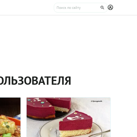
ПОЛЬЗОВАТЕЛЯ