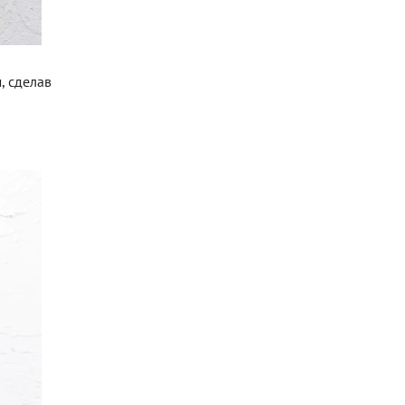
, сделав