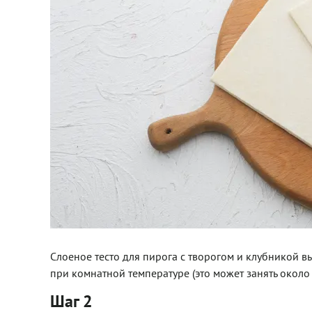
Слоеное тесто для пирога с творогом и клубникой вы
при комнатной температуре (это может занять около 
Шаг 2