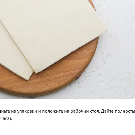
ньте из упаковки и положите на рабочий стол. Дайте полность
часа).