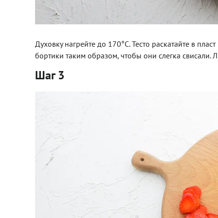
Духовку нагрейте до 170°C. Тесто раскатайте в плас
бортики таким образом, чтобы они слегка свисали. Л
Шаг 3