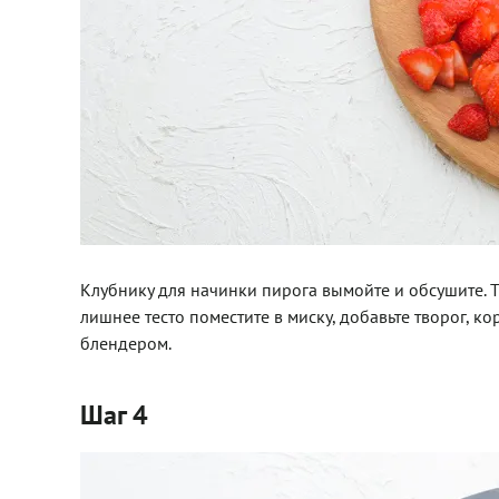
Клубнику для начинки пирога вымойте и обсушите. 
лишнее тесто поместите в миску, добавьте творог, к
блендером.
Шаг 4