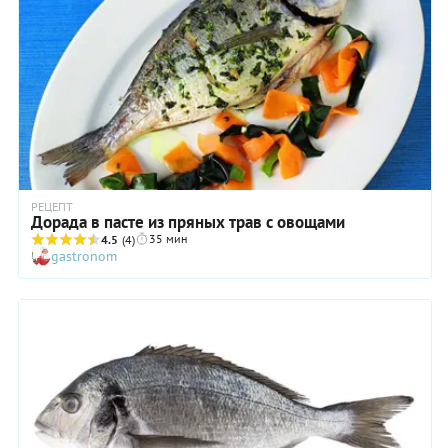
РЕЦЕПТ
Дорада в пасте из пряных трав с овощами
35 мин
4.5
(4)
gastronom