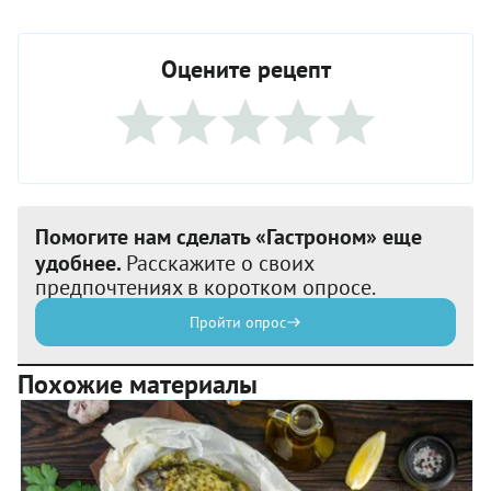
Оцените рецепт
Помогите нам сделать «Гастроном» еще
удобнее.
Расскажите о своих
предпочтениях в коротком опросе.
Пройти опрос
Похожие материалы