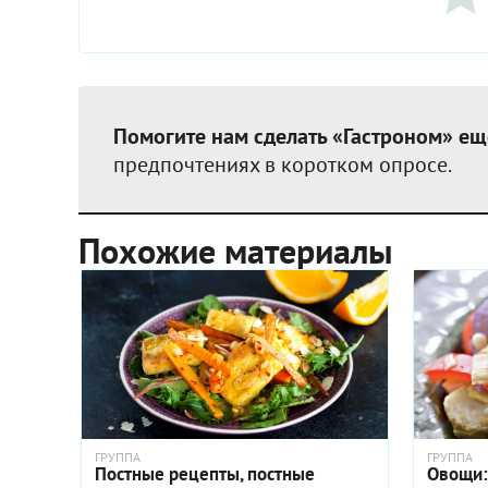
Помогите нам сделать «Гастроном» ещ
предпочтениях в коротком опросе.
Похожие материалы
ГРУППА
ГРУППА
Постные рецепты, постные
Овощи: