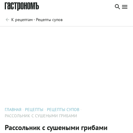
К рецептам - Рецепты супов
ГЛАВНАЯ
РЕЦЕПТЫ
РЕЦЕПТЫ СУПОВ
РАССОЛЬНИК С СУШЕНЫМИ ГРИБАМИ
Рассольник с сушеными грибами