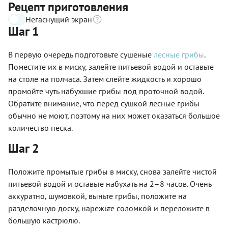
Рецепт приготовления
Негаснущий экран
Шаг 1
В первую очередь подготовьте сушеные
лесные грибы
.
Поместите их в миску, залейте питьевой водой и оставьте
на столе на полчаса. Затем слейте жидкость и хорошо
промойте чуть набухшие грибы под проточной водой.
Обратите внимание, что перед сушкой лесные грибы
обычно не моют, поэтому на них может оказаться большое
количество песка.
Шаг 2
Положите промытые грибы в миску, снова залейте чистой
питьевой водой и оставьте набухать на 2–8 часов. Очень
аккуратно, шумовкой, выньте грибы, положите на
разделочную доску, нарежьте соломкой и переложите в
большую кастрюлю.