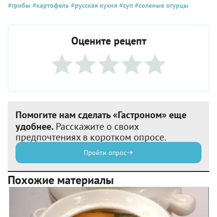
#грибы
#картофель
#русская кухня
#суп
#соленые огурцы
Оцените рецепт
Помогите нам сделать «Гастроном» еще
удобнее.
Расскажите о своих
предпочтениях в коротком опросе.
Пройти опрос
Похожие материалы