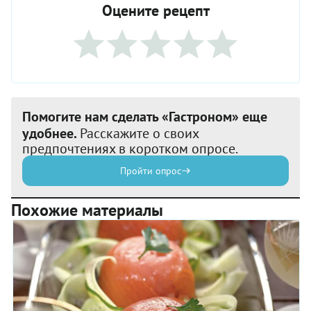
Оцените рецепт
Помогите нам сделать «Гастроном» еще
удобнее.
Расскажите о своих
предпочтениях в коротком опросе.
Пройти опрос
Похожие материалы