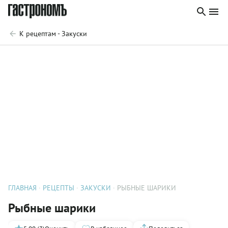
К рецептам - Закуски
ГЛАВНАЯ
РЕЦЕПТЫ
ЗАКУСКИ
РЫБНЫЕ ШАРИКИ
Рыбные шарики