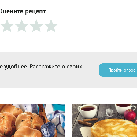
Оцените рецепт
е удобнее.
Расскажите о своих
Пройти опрос