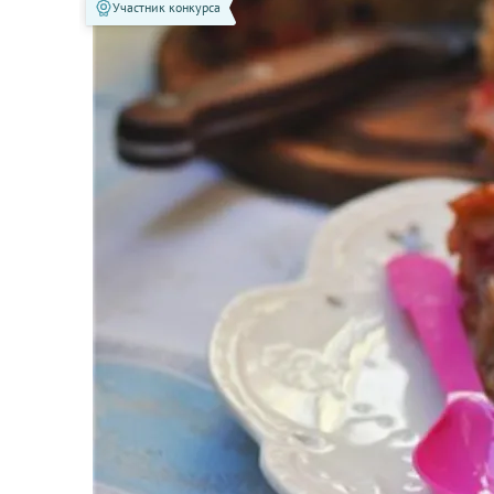
Участник конкурса