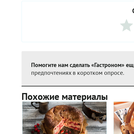
Помогите нам сделать «Гастроном» ещ
предпочтениях в коротком опросе.
Похожие материалы