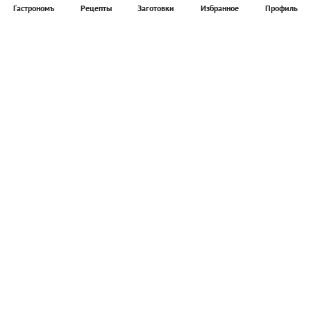
Гастрономъ
Рецепты
Заготовки
Избранное
Профиль