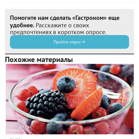
Помогите нам сделать «Гастроном» еще
удобнее.
Расскажите о своих
предпочтениях в коротком опросе.
Пройти опрос
Похожие материалы