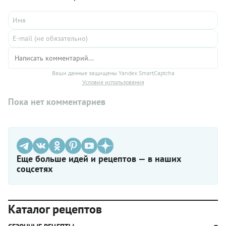
Ваши данные защищены Yandex SmartCaptcha
Условия использования
Пока нет комментариев
Еще больше идей и рецептов — в наших
соцсетях
Каталог рецептов