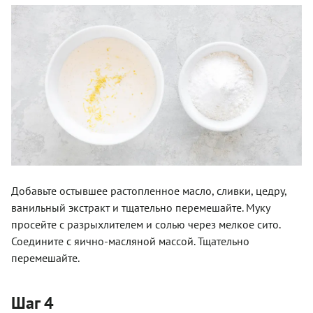
Добавьте остывшее растопленное масло, сливки, цедру,
ванильный экстракт и тщательно перемешайте. Муку
просейте с разрыхлителем и солью через мелкое сито.
Соедините с яично-масляной массой. Тщательно
перемешайте.
Шаг 4