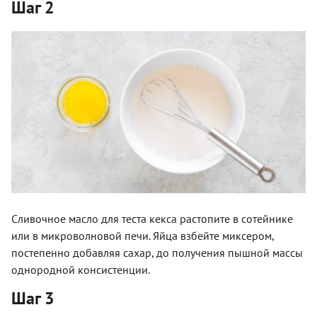
Шаг 2
Сливочное масло для теста кекса растопите в сотейнике
или в микроволновой печи. Яйца взбейте миксером,
постепенно добавляя сахар, до получения пышной массы
однородной консистенции.
Шаг 3