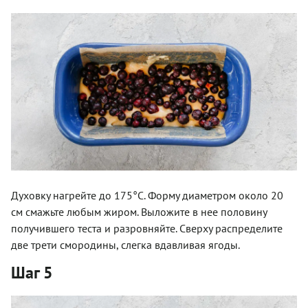
Духовку нагрейте до 175°C. Форму диаметром около 20
см смажьте любым жиром. Выложите в нее половину
получившего теста и разровняйте. Сверху распределите
две трети смородины, слегка вдавливая ягоды.
Шаг 5