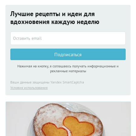
Лучшие рецепты и идеи для
вдохновения каждую неделю
Подписаться
Нажимая на кнопку, я соглашаюсь получать информационные и
рекламные материалы
Ваши данные защищены Yandex SmartCaptcha
Условия использования