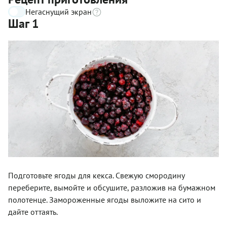
Негаснущий экран
Шаг 1
Подготовьте ягоды для кекса. Свежую смородину
переберите, вымойте и обсушите, разложив на бумажном
полотенце. Замороженные ягоды выложите на сито и
дайте оттаять.