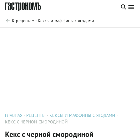
К рецептам - Кексы и маффины с ягодами
ГЛАВНАЯ
РЕЦЕПТЫ
КЕКСЫ И МАФФИНЫ С ЯГОДАМИ
КЕКС С ЧЕРНОЙ СМОРОДИНОЙ
Кекс с черной смородиной