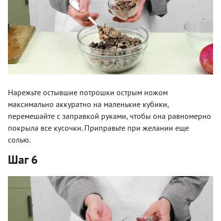
Нарежьте остывшие потрошки острым ножом
максимально аккуратно на маленькие кубики,
перемешайте с заправкой руками, чтобы она равномерно
покрыла все кусочки. Приправьте при желании еще
солью.
Шаг 6