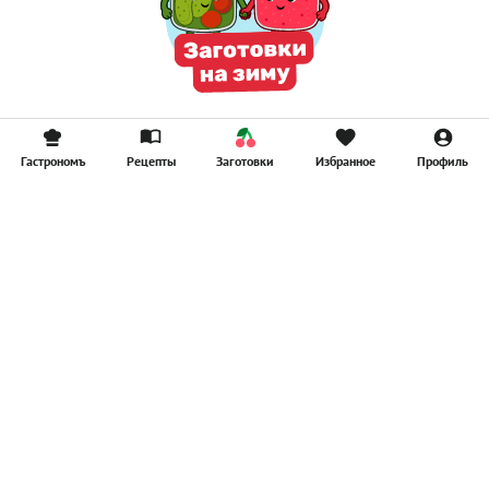
Гастрономъ
Рецепты
Заготовки
Избранное
Профиль