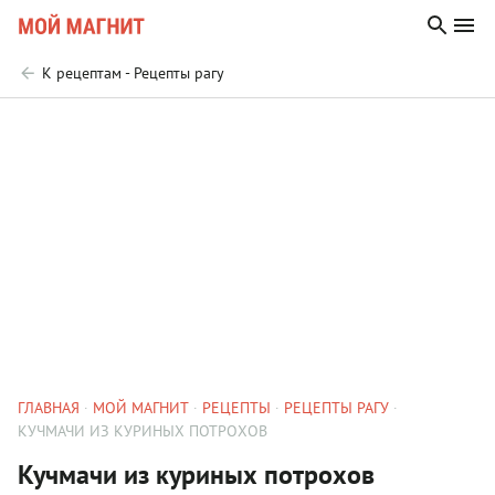
К рецептам - Рецепты рагу
ГЛАВНАЯ
МОЙ МАГНИТ
РЕЦЕПТЫ
РЕЦЕПТЫ РАГУ
КУЧМАЧИ ИЗ КУРИНЫХ ПОТРОХОВ
Кучмачи из куриных потрохов