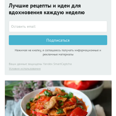
Лучшие рецепты и идеи для
вдохновения каждую неделю
Подписаться
Нажимая на кнопку, я соглашаюсь получать информационные и
рекламные материалы
Ваши данные защищены Yandex SmartCaptcha
Условия использования