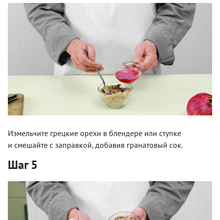
Измельчите грецкие орехи в блендере или ступке
и смешайте с заправкой, добавив гранатовый сок.
Шаг 5