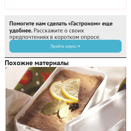
Помогите нам сделать «Гастроном» еще
удобнее.
Расскажите о своих
предпочтениях в коротком опросе.
Пройти опрос
Похожие материалы