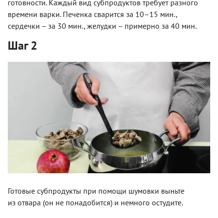
готовности. Каждый вид субпродуктов требует разного
времени варки. Печенка сварится за 10–15 мин.,
сердечки – за 30 мин., желудки – примерно за 40 мин.
Шаг 2
Готовые субпродукты при помощи шумовки выньте
из отвара (он не понадобится) и немного остудите.