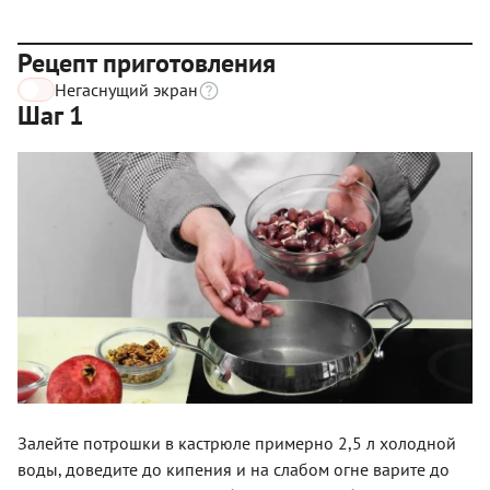
Рецепт приготовления
Негаснущий экран
Шаг 1
Залейте потрошки в кастрюле примерно 2,5 л холодной
воды, доведите до кипения и на слабом огне варите до