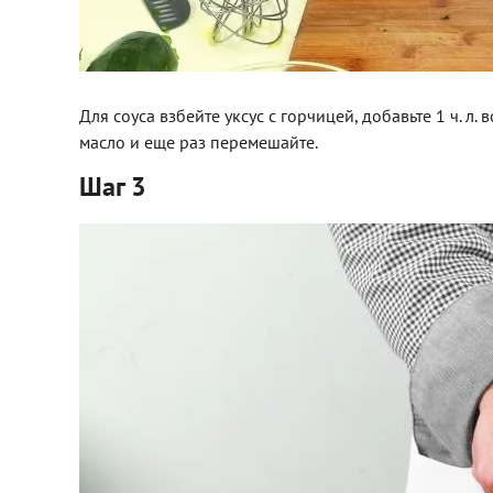
Для соуса взбейте уксус с горчицей, добавьте 1 ч. 
масло и еще раз перемешайте.
Шаг 3