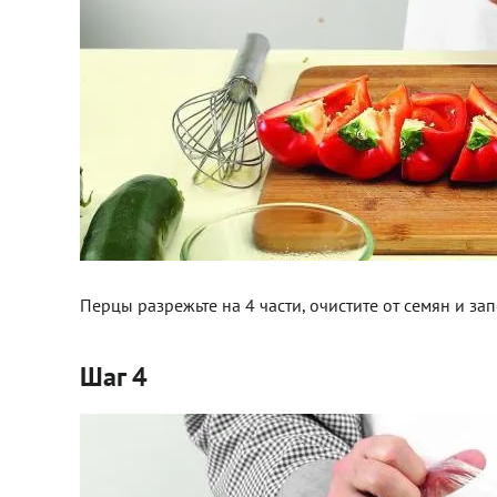
Перцы разрежьте на 4 части, очистите от семян и за
Шаг 4