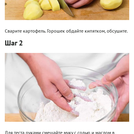
Сварите картофель. Горошек обдайте кипятком, обсушите.
Шаг 2
Для теста руками смешайте муку с солью и маслом в