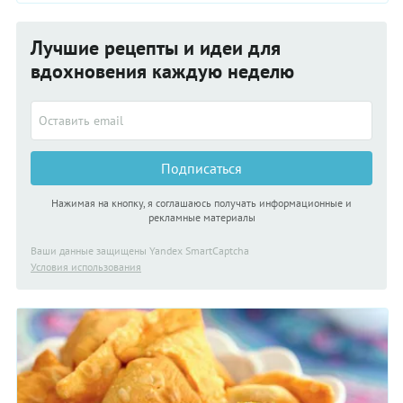
Лучшие рецепты и идеи для
вдохновения каждую неделю
Подписаться
Нажимая на кнопку, я соглашаюсь получать информационные и
рекламные материалы
Ваши данные защищены Yandex SmartCaptcha
Условия использования