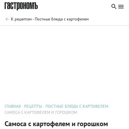
К рецептам - Постные блюда с картофелем
ГЛАВНАЯ
РЕЦЕПТЫ
ПОСТНЫЕ БЛЮДА С КАРТОФЕЛЕМ
САМОСА С КАРТОФЕЛЕМ И ГОРОШКОМ
Самоса с картофелем и горошком