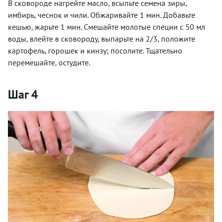
В сковороде нагрейте­ масло, всыпьте семена зиры,
имбирь, чеснок и чили. Обжаривайте 1 мин. Добавьте
кешью, жарьте 1 мин. Смешайте молотые специи с 50 мл
воды, влейте в сковороду, выпарьте на 2/3, положите
картофель, горошек и кинзу; посолите. Тщательно
перемешайте, остудите.
Шаг 4