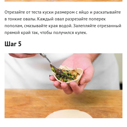
Отрезайте от теста куски размером с яйцо и раскатывайте
в тонкие овалы. Каждый овал разрезайте поперек
пополам, смазывайте края водой. Залепляйте отрезанный
прямой край так, чтобы получился кулек.
Шаг 5