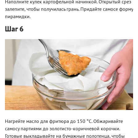
Наполните кулек картофельной начинкой. Открытый срез
залепите, чтобы получилась грань. Придайте самосе форму
пирамидки.
Шаг 6
Нагрейте масло для фритюра до 150 °С. Обжаривайте
самосу партиями до золотисто-коричневой корочки.
Готовые выкладывайте на бумажные полотенца, чтобы