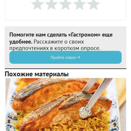
Помогите нам сделать «Гастроном» еще
удобнее.
Расскажите о своих
предпочтениях в коротком опросе.
Пройти опрос
Похожие материалы