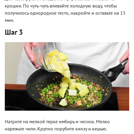
крошки. По чуть-чуть вливайте холодную воду, чтобы
получилось однородное тесто, накройте и оставьте на 15
мин.
Шаг 3
Натрите на мелкой терке имбирь и чеснок. Мелко
нарежьте чили. Крупно порубите кинзу и кешью.