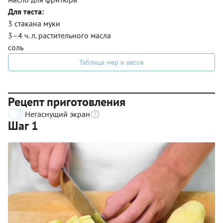
Для теста:
3 стакана муки
3–4 ч. л. растительного масла
соль
Таблица мер и весов
Рецепт приготовления
Негаснущий экран
Шаг 1