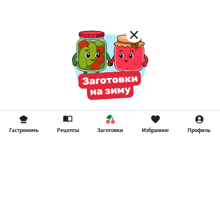
Гастрономъ
Рецепты
Заготовки
Избранное
Профиль