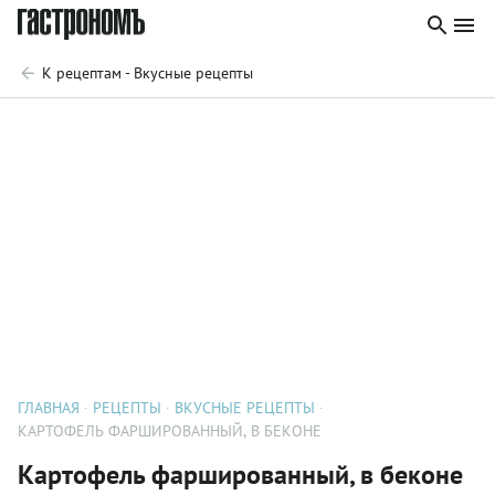
К рецептам - Вкусные рецепты
ГЛАВНАЯ
РЕЦЕПТЫ
ВКУСНЫЕ РЕЦЕПТЫ
КАРТОФЕЛЬ ФАРШИРОВАННЫЙ, В БЕКОНЕ
Картофель фаршированный, в беконе