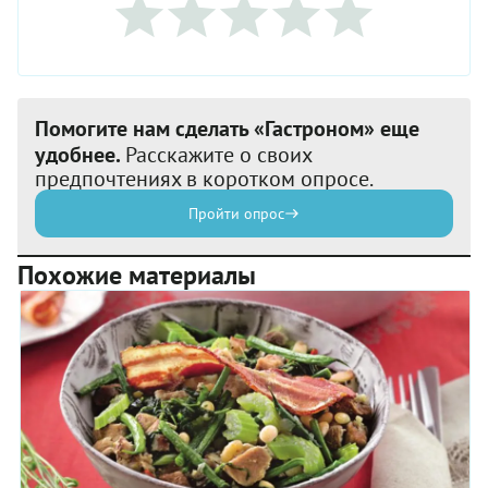
Помогите нам сделать «Гастроном» еще
удобнее.
Расскажите о своих
предпочтениях в коротком опросе.
Пройти опрос
Похожие материалы