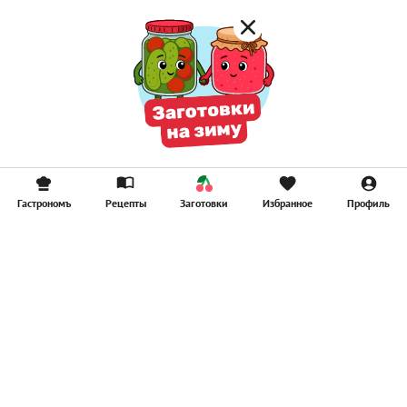
Гастрономъ
Рецепты
Заготовки
Избранное
Профиль