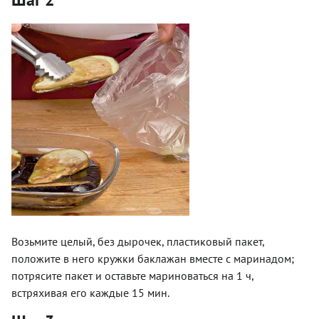
Возьмите целый, без дырочек, пластиковый пакет,
положите в него кружки баклажан вместе с маринадом;
потрясите пакет и оставьте мариноваться на 1 ч,
встряхивая его каждые 15 мин.