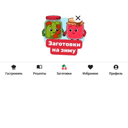
Гастрономъ
Рецепты
Заготовки
Избранное
Профиль