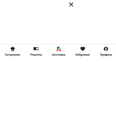
Гастрономъ
Рецепты
Заготовки
Избранное
Профиль