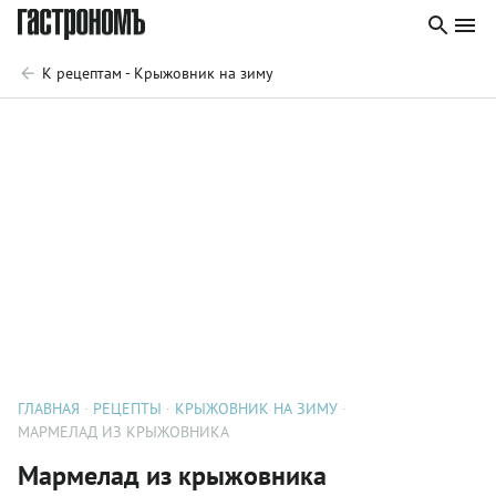
К рецептам - Крыжовник на зиму
ГЛАВНАЯ
РЕЦЕПТЫ
КРЫЖОВНИК НА ЗИМУ
МАРМЕЛАД ИЗ КРЫЖОВНИКА
Мармелад из крыжовника