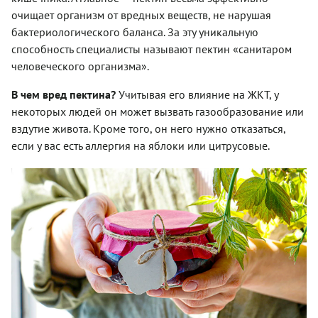
очищает организм от вредных веществ, не нарушая
бактериологического баланса. За эту уникальную
способность специалисты называют пектин «санитаром
человеческого организма».
В чем вред пектина?
Учитывая его влияние на ЖКТ, у
некоторых людей он может вызвать газообразование или
вздутие живота. Кроме того, он него нужно отказаться,
если у вас есть аллергия на яблоки или цитрусовые.