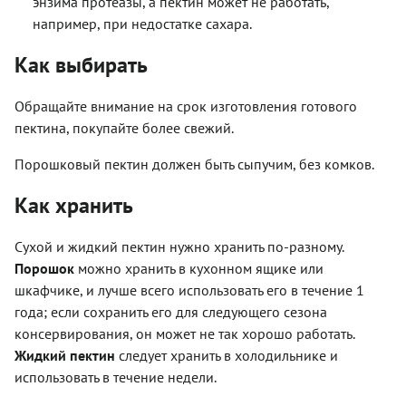
энзима протеазы, а пектин может не работать,
например, при недостатке сахара.
Как выбирать
Обращайте внимание на срок изготовления готового
пектина, покупайте более свежий.
Порошковый пектин должен быть сыпучим, без комков.
Как хранить
Сухой и жидкий пектин нужно хранить по-разному.
Порошок
можно хранить в кухонном ящике или
шкафчике, и лучше всего использовать его в течение 1
года; если сохранить его для следующего сезона
консервирования, он может не так хорошо работать.
Жидкий пектин
следует хранить в холодильнике и
использовать в течение недели.