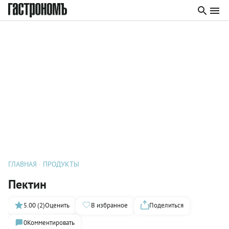
ГЛАВНАЯ
ПРОДУКТЫ
Пектин
5.00 (2)
Оценить
В избранное
Поделиться
0
Комментировать