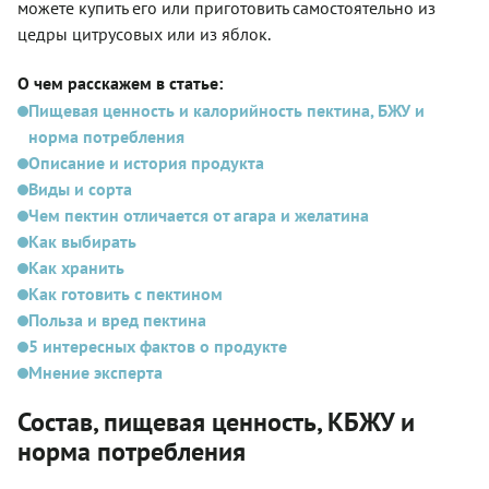
можете купить его или приготовить самостоятельно из
цедры цитрусовых или из яблок.
О чем расскажем в статье:
Пищевая ценность и калорийность пектина, БЖУ и
норма потребления
Описание и история продукта
Виды и сорта
Чем пектин отличается от агара и желатина
Как выбирать
Как хранить
Как готовить с пектином
Польза и вред пектина
5 интересных фактов о продукте
Мнение эксперта
Состав, пищевая ценность, КБЖУ и
норма потребления