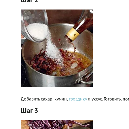
Добавить сахар, кумин,
гвоздику
и уксус. Готовить, 
Шаг 3