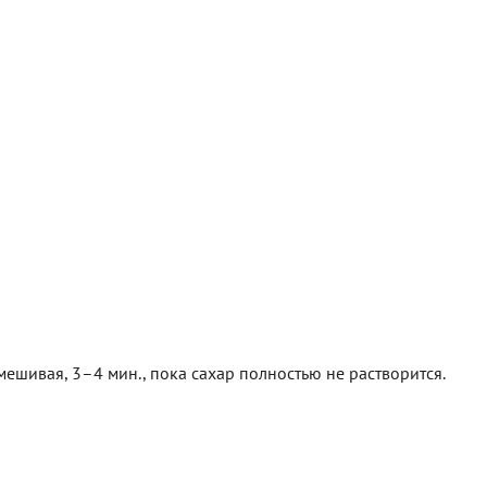
помешивая, 3–4 мин., пока сахар полностью не растворится.