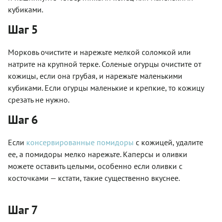
кубиками.
Шаг 5
Морковь очистите и нарежьте мелкой соломкой или
натрите на крупной терке. Соленые огурцы очистите от
кожицы, если она грубая, и нарежьте маленькими
кубиками. Если огурцы маленькие и крепкие, то кожицу
срезать не нужно.
Шаг 6
Если
консервированные помидоры
с кожицей, удалите
ее, а помидоры мелко нарежьте. Каперсы и оливки
можете оставить целыми, особенно если оливки с
косточками — кстати, такие существенно вкуснее.
Шаг 7