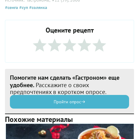
#семга
#суп
#солянка
Оцените рецепт
Помогите нам сделать «Гастроном» еще
удобнее.
Расскажите о своих
предпочтениях в коротком опросе.
Пройти опрос
Похожие материалы