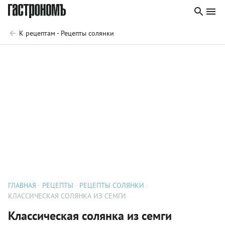
К рецептам - Рецепты солянки
ГЛАВНАЯ
РЕЦЕПТЫ
РЕЦЕПТЫ СОЛЯНКИ
КЛАССИЧЕСКАЯ СОЛЯНКА ИЗ СЕМГИ
Классическая солянка из семги