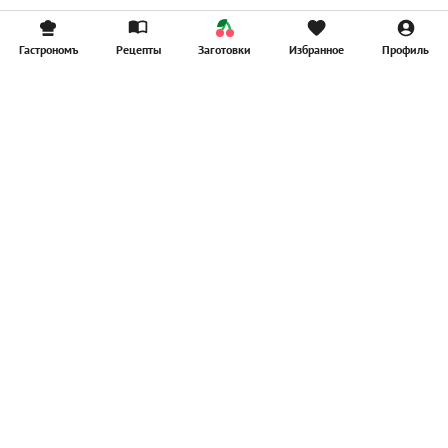
Гастрономъ
Рецепты
Заготовки
Избранное
Профиль