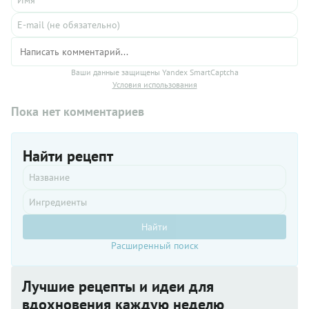
Ваши данные защищены Yandex SmartCaptcha
Условия использования
Пока нет комментариев
Найти рецепт
Найти
Расширенный поиск
Лучшие рецепты и идеи для
вдохновения каждую неделю