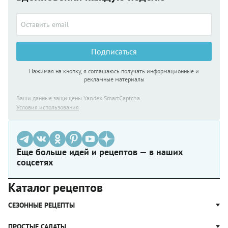
Подписаться
Нажимая на кнопку, я соглашаюсь получать информационные и
рекламные материалы
Ваши данные защищены Yandex SmartCaptcha
Условия использования
Еще больше идей и рецептов — в наших
соцсетях
Каталог рецептов
СЕЗОННЫЕ РЕЦЕПТЫ
Рецепты из капусты
ПРОСТЫЕ САЛАТЫ