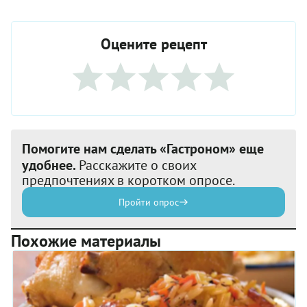
Оцените рецепт
Помогите нам сделать «Гастроном» еще
удобнее.
Расскажите о своих
предпочтениях в коротком опросе.
Пройти опрос
Похожие материалы