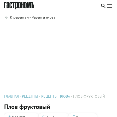
К рецептам - Рецепты плова
ГЛАВНАЯ
РЕЦЕПТЫ
РЕЦЕПТЫ ПЛОВА
ПЛОВ ФРУКТОВЫЙ
Плов фруктовый