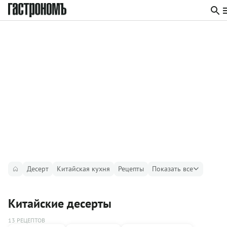
Десерт
Китайская кухня
Рецепты
Показать все
Китайские десерты
13 РЕЦЕПТОВ