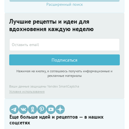
Расширенный поиск
Лучшие рецепты и идеи для
вдохновения каждую неделю
Подписаться
Нажимая на кнопку, я соглашаюсь получать информационные и
рекламные материалы
Ваши данные защищены Yandex SmartCaptcha
Условия использования
Еще больше идей и рецептов — в наших
соцсетях