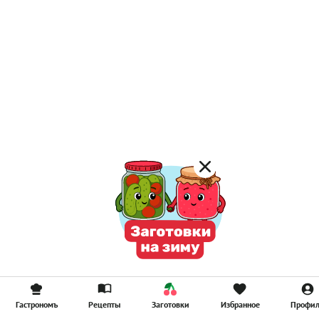
Гастрономъ
Рецепты
Заготовки
Избранное
Профи