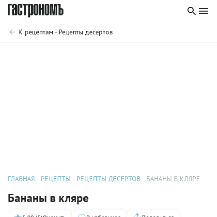
К рецептам - Рецепты десертов
ГЛАВНАЯ
РЕЦЕПТЫ
РЕЦЕПТЫ ДЕСЕРТОВ
БАНАНЫ В КЛЯРЕ
Бананы в кляре