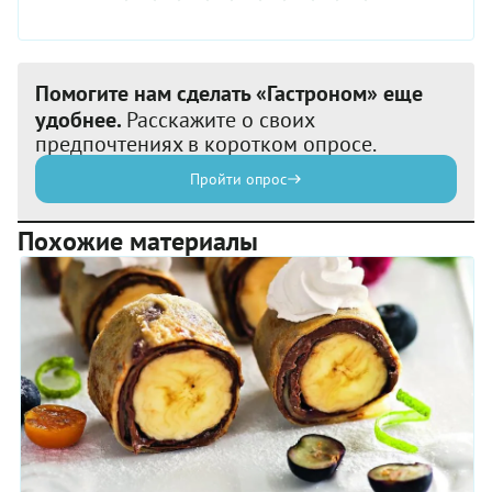
Помогите нам сделать «Гастроном» еще
удобнее.
Расскажите о своих
предпочтениях в коротком опросе.
Пройти опрос
Похожие материалы