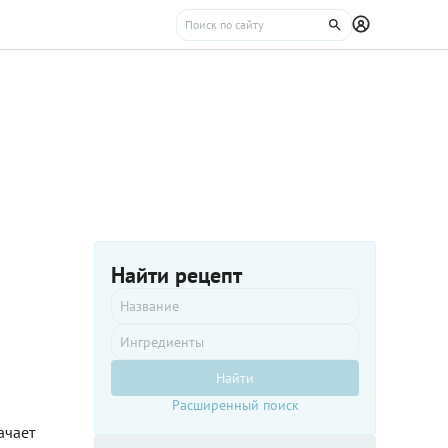
Найти рецепт
Найти
Расширенный поиск
ачает