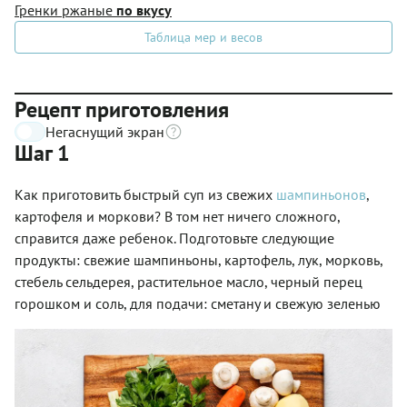
Гренки ржаные
по вкусу
Таблица мер и весов
Рецепт приготовления
Негаснущий экран
Шаг 1
Как приготовить быстрый суп из свежих
шампиньонов
,
картофеля и моркови? В том нет ничего сложного,
справится даже ребенок. Подготовьте следующие
продукты: свежие шампиньоны, картофель, лук, морковь,
стебель сельдерея, растительное масло, черный перец
горошком и соль, для подачи: сметану и свежую зеленью