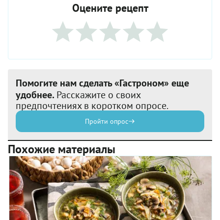
Оцените рецепт
Помогите нам сделать «Гастроном» еще
удобнее.
Расскажите о своих
предпочтениях в коротком опросе.
Пройти опрос
Похожие материалы