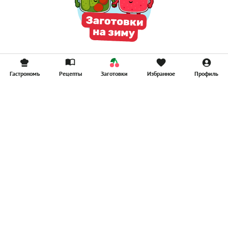
Гастрономъ
Рецепты
Заготовки
Избранное
Профиль