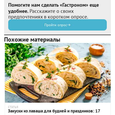
Помогите нам сделать «Гастроном» еще
удобнее.
Расскажите о своих
предпочтениях в коротком опросе.
Пройти опрос
Похожие материалы
СТАТЬЯ
Закуски из лаваша для будней и праздников: 17