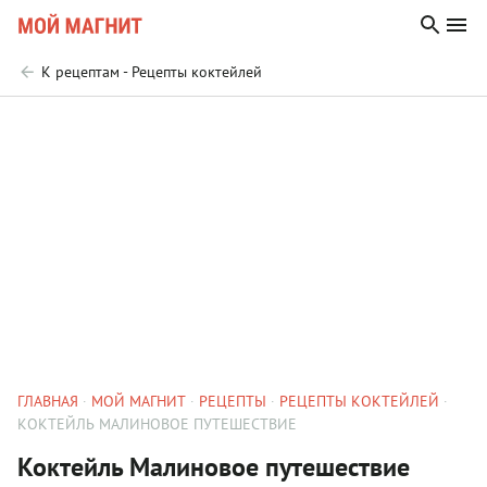
К рецептам - Рецепты коктейлей
ГЛАВНАЯ
МОЙ МАГНИТ
РЕЦЕПТЫ
РЕЦЕПТЫ КОКТЕЙЛЕЙ
КОКТЕЙЛЬ МАЛИНОВОЕ ПУТЕШЕСТВИЕ
Коктейль Малиновое путешествие