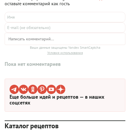
оставьте комментарий как гость
Ваши данные защищены Yandex SmartCaptcha
Условия использования
Пока нет комментариев
Еще больше идей и рецептов — в наших
соцсетях
Каталог рецептов