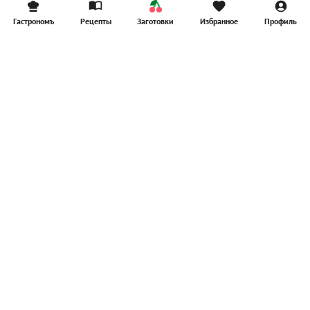
Гастрономъ
Рецепты
Заготовки
Избранное
Профиль