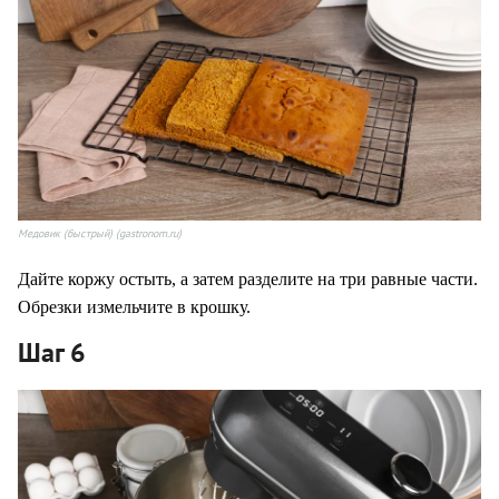
Медовик (быстрый) (gastronom.ru)
Дайте коржу остыть, а затем разделите на три равные части.
Обрезки измельчите в крошку.
Шаг 6