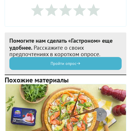
Помогите нам сделать «Гастроном» еще
удобнее.
Расскажите о своих
предпочтениях в коротком опросе.
Пройти опрос
Похожие материалы