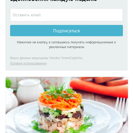
Подписаться
Нажимая на кнопку, я соглашаюсь получать информационные и
рекламные материалы
Ваши данные защищены Yandex SmartCaptcha
Условия использования