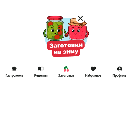
Гастрономъ
Рецепты
Заготовки
Избранное
Профиль