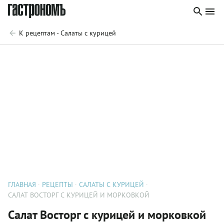
К рецептам - Салаты с курицей
ГЛАВНАЯ
РЕЦЕПТЫ
САЛАТЫ С КУРИЦЕЙ
САЛАТ ВОСТОРГ С КУРИЦЕЙ И МОРКОВКОЙ
Салат Восторг с курицей и морковкой