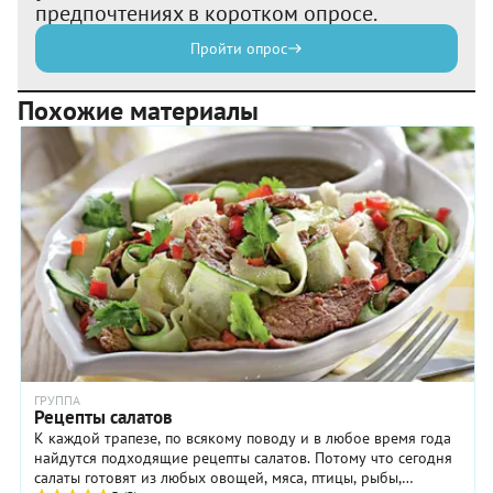
предпочтениях в коротком опросе.
Пройти опрос
Похожие материалы
ГРУППА
Рецепты салатов
К каждой трапезе, по всякому поводу и в любое время года
найдутся подходящие рецепты салатов. Потому что сегодня
салаты готовят из любых овощей, мяса, птицы, рыбы,