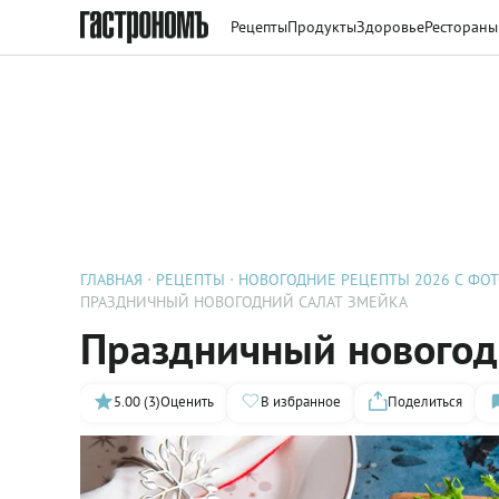
Рецепты
Продукты
Здоровье
Рестораны
ГЛАВНАЯ
РЕЦЕПТЫ
НОВОГОДНИЕ РЕЦЕПТЫ 2026 С ФО
ПРАЗДНИЧНЫЙ НОВОГОДНИЙ САЛАТ ЗМЕЙКА
Праздничный новогод
5.00 (3)
Оценить
В избранное
Поделиться