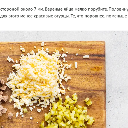
стороной около 7 мм. Вареные яйца мелко порубите. Половин
для этого менее красивые огурцы. Те, что поровнее, поменьше