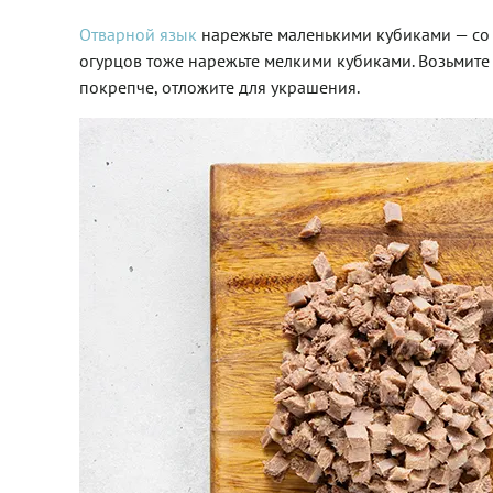
Отварной язык
нарежьте маленькими кубиками — со 
огурцов тоже нарежьте мелкими кубиками. Возьмите 
покрепче, отложите для украшения.