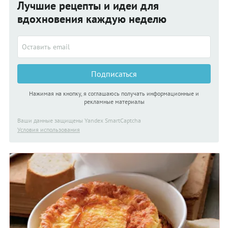
Лучшие рецепты и идеи для
вдохновения каждую неделю
Подписаться
Нажимая на кнопку, я соглашаюсь получать информационные и
рекламные материалы
Ваши данные защищены Yandex SmartCaptcha
Условия использования