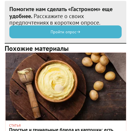
Помогите нам сделать «Гастроном» еще
удобнее.
Расскажите о своих
предпочтениях в коротком опросе.
Пройти опрос
Похожие материалы
СТАТЬЯ
Простые и гениальные блюда из картошки: есть