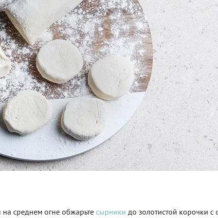
и на среднем огне обжарьте
сырники
до золотистой корочки с 