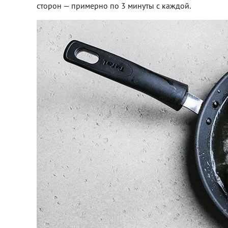
сторон — примерно по 3 минуты с каждой.