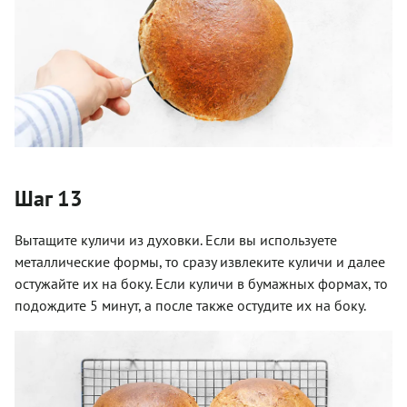
Шаг 13
Вытащите куличи из духовки. Если вы используете
металлические формы, то сразу извлеките куличи и далее
остужайте их на боку. Если куличи в бумажных формах, то
подождите 5 минут, а после также остудите их на боку.