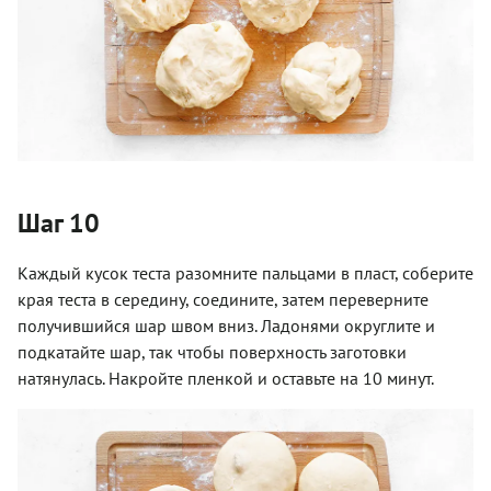
Шаг 10
Каждый кусок теста разомните пальцами в пласт, соберите
края теста в середину, соедините, затем переверните
получившийся шар швом вниз. Ладонями округлите и
подкатайте шар, так чтобы поверхность заготовки
натянулась. Накройте пленкой и оставьте на 10 минут.