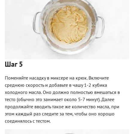
Шаг 5
Поменяйте насадку в миксере на крюк. Включите
среднюю скорость и добавьте в чашу 1-2 кубика
холодного масла. Оно должно полностью вмешаться в
тесто (обычно это занимает около 5-7 минут). Далее
продолжайте вводить такое же количество масла, при
этом каждый раз следите за тем, чтобы оно хорошо
соединялось с тестом.