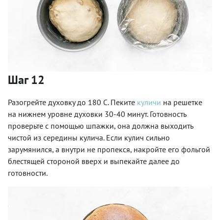
Шаг 12
Разогрейте духовку до 180 С. Пеките
куличи
на решетке
на нижнем уровне духовки 30-40 минут. Готовность
проверьте с помощью шпажки, она должна выходить
чистой из середины кулича. Если кулич сильно
зарумянился, а внутри не пропекся, накройте его фольгой
блестящей стороной вверх и выпекайте далее до
готовности.