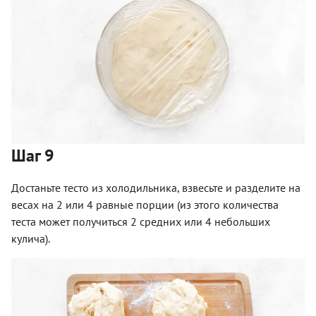
Шаг 9
Достаньте тесто из холодильника, взвесьте и разделите на
весах на 2 или 4 равные порции (из этого количества
теста может получиться 2 средних или 4 небольших
кулича).