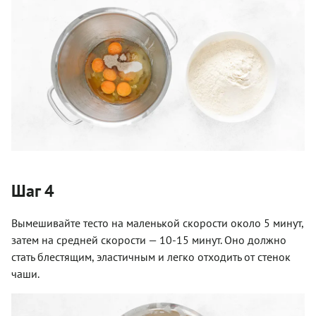
Шаг 4
Вымешивайте тесто на маленькой скорости около 5 минут,
затем на средней скорости — 10-15 минут. Оно должно
стать блестящим, эластичным и легко отходить от стенок
чаши.