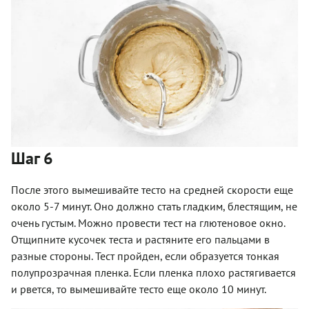
Шаг 6
После этого вымешивайте тесто на средней скорости еще
около 5-7 минут. Оно должно стать гладким, блестящим, не
очень густым. Можно провести тест на глютеновое окно.
Отщипните кусочек теста и растяните его пальцами в
разные стороны. Тест пройден, если образуется тонкая
полупрозрачная пленка. Если пленка плохо растягивается
и рвется, то вымешивайте тесто еще около 10 минут.