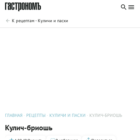
К рецептам - Куличи и пасхи
ГЛАВНАЯ
РЕЦЕПТЫ
КУЛИЧИ И ПАСХИ
КУЛИЧ-БРИОШЬ
Кулич-бриошь