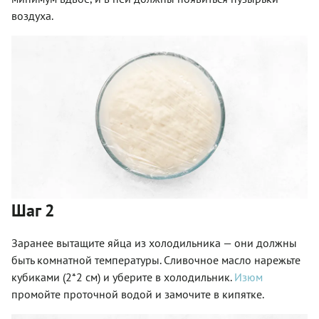
воздуха.
Шаг 2
Заранее вытащите яйца из холодильника — они должны
быть комнатной температуры. Сливочное масло нарежьте
кубиками (2*2 см) и уберите в холодильник.
Изюм
промойте проточной водой и замочите в кипятке.