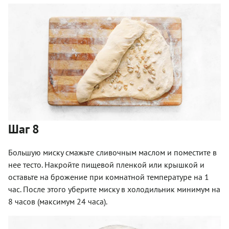
Шаг 8
Большую миску смажьте сливочным маслом и поместите в
нее тесто. Накройте пищевой пленкой или крышкой и
оставьте на брожение при комнатной температуре на 1
час. После этого уберите миску в холодильник минимум на
8 часов (максимум 24 часа).