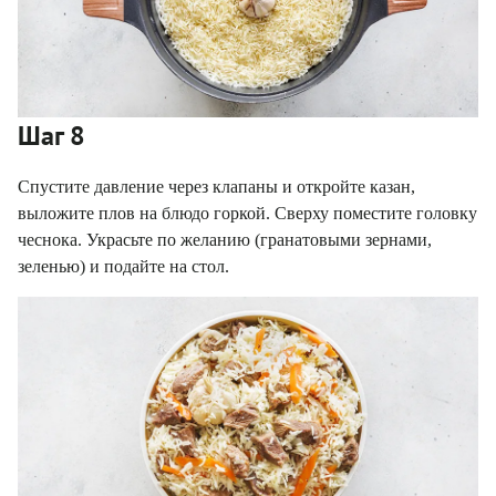
Шаг 8
Спустите давление через клапаны и откройте казан,
выложите плов на блюдо горкой. Сверху поместите головку
чеснока. Украсьте по желанию (гранатовыми зернами,
зеленью) и подайте на стол.