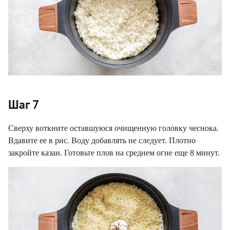
Шаг 7
Сверху воткните оставшуюся очищенную головку чеснока.
Вдавите ее в рис. Воду добавлять не следует. Плотно
закройте казан. Готовьте плов на среднем огне еще 8 минут.