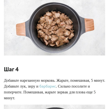
Шаг 4
Добавьте нарезанную морковь. Жарьте, помешивая, 5 минут.
барбарис
Добавьте лук, зиру и
. Сильно посолите и
поперчите. Помешивая, жарьте зирвак для плова еще 5
минут.