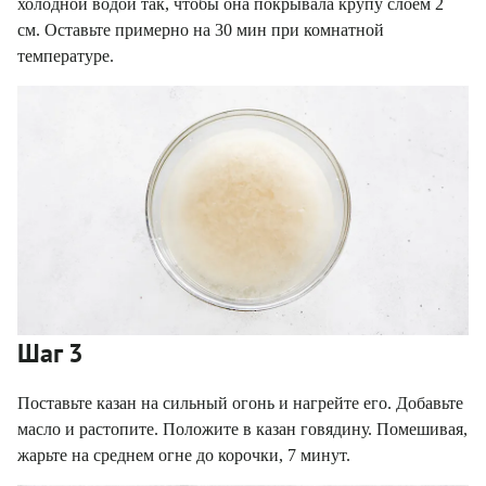
холодной водой так, чтобы она покрывала крупу слоем 2
см. Оставьте примерно на 30 мин при комнатной
температуре.
Шаг 3
Поставьте казан на сильный огонь и нагрейте его. Добавьте
масло и растопите. Положите в казан говядину. Помешивая,
жарьте на среднем огне до корочки, 7 минут.