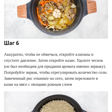
Шаг 6
Аккуратно, чтобы не обжечься, откройте клапаны и
спустите давление. Затем откройте казан. Удалите чеснок
(он был необходим для придания аромата именно зирваку).
Попробуйте зирвак, чтобы отрегулировать количество соли.
Замоченный рис откиньте на сито, затем переложите в
казан на мясо с овощами ровным слоем