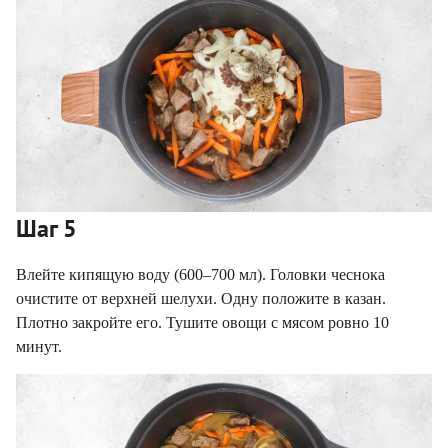
Шаг 5
Влейте кипящую воду (600–700 мл). Головки чеснока
очистите от верхней шелухи. Одну положите в казан.
Плотно закройте его. Тушите овощи с мясом ровно 10
минут.