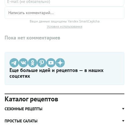
Ваши данные защищены Yandex SmartCaptcha
Условия использования
Пока нет комментариев
Еще больше идей и рецептов — в наших
соцсетях
Каталог рецептов
СЕЗОННЫЕ РЕЦЕПТЫ
Рецепты из капусты
ПРОСТЫЕ САЛАТЫ
Блюда с картошкой