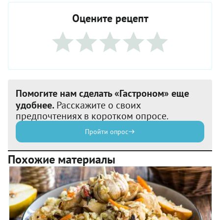
Оцените рецепт
Помогите нам сделать «Гастроном» еще
удобнее.
Расскажите о своих
предпочтениях в коротком опросе.
Пройти опрос
Похожие материалы