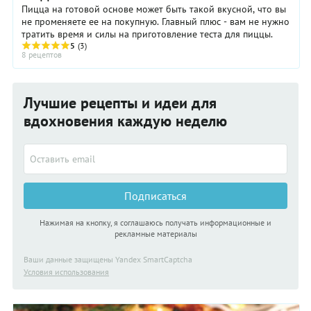
Пицца на готовой основе может быть такой вкусной, что вы
не променяете ее на покупную. Главный плюс - вам не нужно
тратить время и силы на приготовление теста для пиццы.
5
(3)
8 рецептов
Лучшие рецепты и идеи для
вдохновения каждую неделю
Подписаться
Нажимая на кнопку, я соглашаюсь получать информационные и
рекламные материалы
Ваши данные защищены Yandex SmartCaptcha
Условия использования