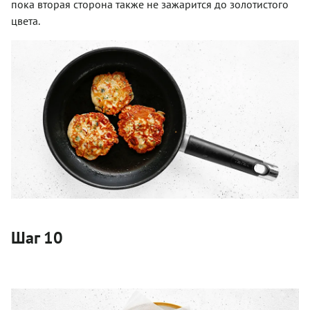
пока вторая сторона также не зажарится до золотистого
цвета.
Шаг 10