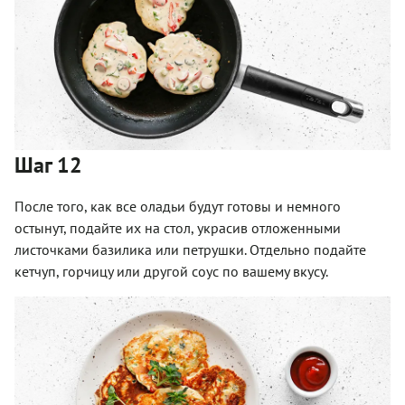
Шаг 12
После того, как все оладьи будут готовы и немного
остынут, подайте их на стол, украсив отложенными
листочками базилика или петрушки. Отдельно подайте
кетчуп, горчицу или другой соус по вашему вкусу.