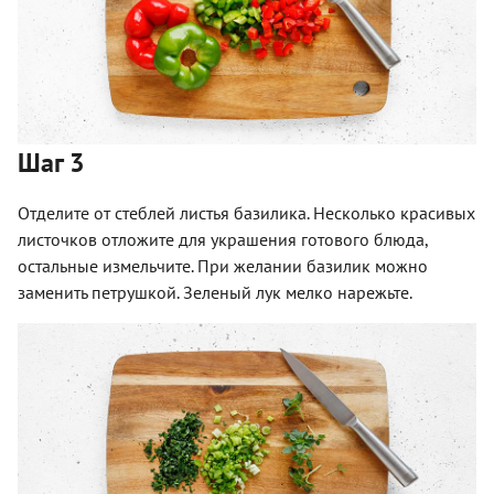
Шаг 3
Отделите от стеблей листья базилика. Несколько красивых
листочков отложите для украшения готового блюда,
остальные измельчите. При желании базилик можно
заменить петрушкой. Зеленый лук мелко нарежьте.