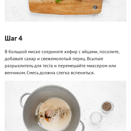
Шаг 4
В большой миске соедините кефир с яйцами, посолите,
добавьте сахар и свежемолотый перец. Всыпьте
разрыхлитель для теста и перемешайте миксером или
венчиком. Смесь должна слегка вспениться.