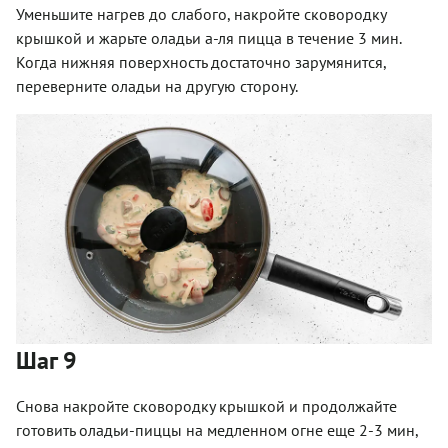
Уменьшите нагрев до слабого, накройте сковородку
крышкой и жарьте оладьи а-ля пицца в течение 3 мин.
Когда нижняя поверхность достаточно зарумянится,
переверните оладьи на другую сторону.
Шаг 9
Снова накройте сковородку крышкой и продолжайте
готовить оладьи-пиццы на медленном огне еще 2-3 мин,