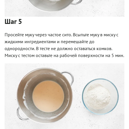
Шаг 5
Просейте муку через частое сито. Всыпьте муку в миску с
жидкими ингредиентами и перемешайте до
однородности. В тесте не должно оставаться комков.
Миску с тестом оставьте на рабочей поверхности на 5 мин.