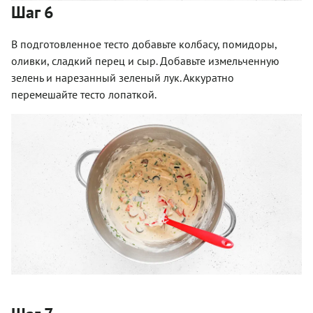
Шаг 6
В подготовленное тесто добавьте колбасу, помидоры,
оливки, сладкий перец и сыр. Добавьте измельченную
зелень и нарезанный зеленый лук. Аккуратно
перемешайте тесто лопаткой.