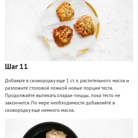
Шаг 11
Добавьте в сковородку еще 1 ст. л. растительного масла и
разложите столовой ложкой новые порции теста.
Продолжайте выпекать оладьи-пиццы, пока тесто не
закончится. По мере необходимости добавляйте в
сковородку еще немного масла.