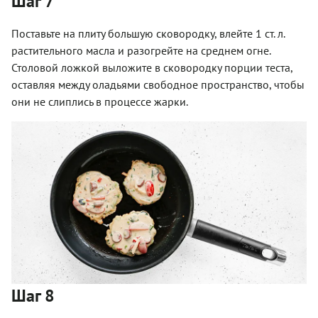
Шаг 7
Поставьте на плиту большую сковородку, влейте 1 ст. л.
растительного масла и разогрейте на среднем огне.
Столовой ложкой выложите в сковородку порции теста,
оставляя между оладьями свободное пространство, чтобы
они не слиплись в процессе жарки.
Шаг 8