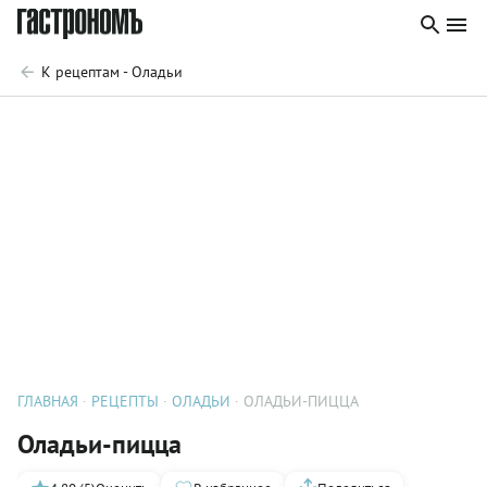
К рецептам - Оладьи
ГЛАВНАЯ
РЕЦЕПТЫ
ОЛАДЬИ
ОЛАДЬИ-ПИЦЦА
Оладьи-пицца