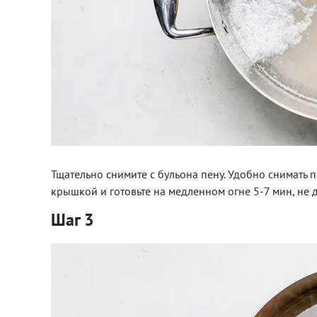
Тщательно снимите с бульона пену. Удобно снимать
крышкой и готовьте на медленном огне 5-7 мин, не 
Шаг 3