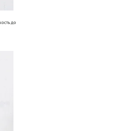
кость до