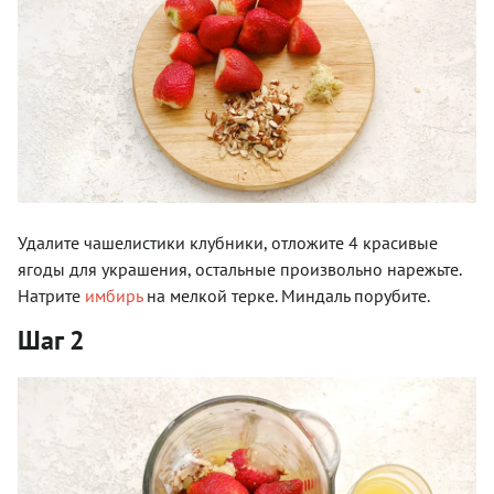
Удалите чашелистики клубники, отложите 4 красивые
ягоды для украшения, остальные произвольно нарежьте.
Натрите
имбирь
на мелкой терке. Миндаль порубите.
Шаг 2