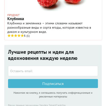
ПРОДУКТ
Клубника
Клубника и земляника – этими словами называют
разнообразные виды и сорта ягоды, которая известна в
диком и культурном виде.
5
(1)
Лучшие рецепты и идеи для
вдохновения каждую неделю
Подписаться
Нажимая на кнопку, я соглашаюсь получать информационные и
рекламные материалы
Ваши данные защищены Yandex SmartCaptcha