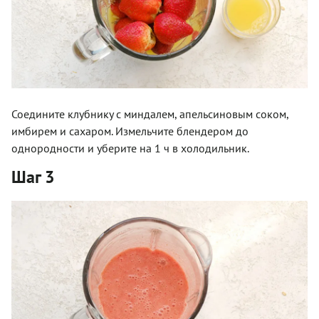
Соедините клубнику с миндалем, апельсиновым соком,
имбирем и сахаром. Измельчите блендером до
однородности и уберите на 1 ч в холодильник.
Шаг 3