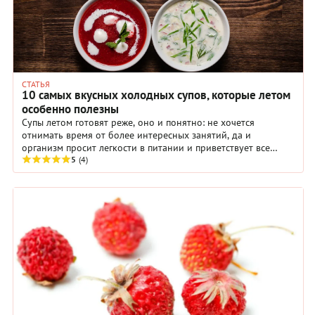
СТАТЬЯ
10 самых вкусных холодных супов, которые летом
особенно полезны
Супы летом готовят реже, оно и понятно: не хочется
отнимать время от более интересных занятий, да и
организм просит легкости в питании и приветствует все
охлаждающее.
5
(4)