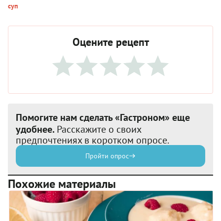
суп
Оцените рецепт
Помогите нам сделать «Гастроном» еще
удобнее.
Расскажите о своих
предпочтениях в коротком опросе.
Пройти опрос
Похожие материалы