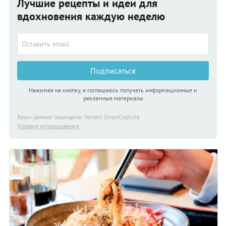
Лучшие рецепты и идеи для
вдохновения каждую неделю
Подписаться
Нажимая на кнопку, я соглашаюсь получать информационные и
рекламные материалы
Ваши данные защищены Yandex SmartCaptcha
Условия использования