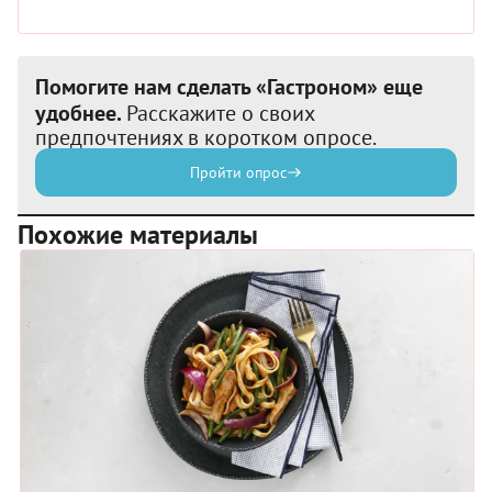
Помогите нам сделать «Гастроном» еще
удобнее.
Расскажите о своих
предпочтениях в коротком опросе.
Пройти опрос
Похожие материалы