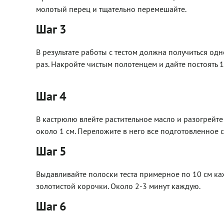
молотый перец и тщательно перемешайте.
Шаг 3
В результате работы с тестом должна получиться одн
раз. Накройте чистым полотенцем и дайте постоять 1
Шаг 4
В кастрюлю влейте растительное масло и разогрейте
около 1 см. Переложите в него все подготовленное с
Шаг 5
Выдавливайте полоски теста примерное по 10 см ка
золотистой корочки. Около 2-3 минут каждую.
Шаг 6