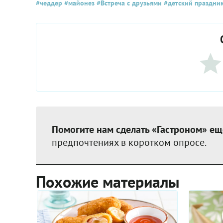
#чеддер
#майонез
#Встреча с друзьями
#детский праздни
Помогите нам сделать «Гастроном» ещ
предпочтениях в коротком опросе.
Похожие материалы