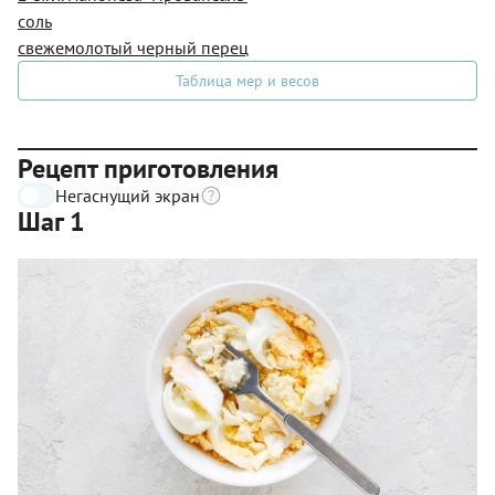
соль
свежемолотый черный перец
Таблица мер и весов
Рецепт приготовления
Негаснущий экран
Шаг 1