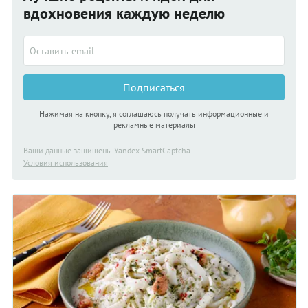
вдохновения каждую неделю
Подписаться
Нажимая на кнопку, я соглашаюсь получать информационные и
рекламные материалы
Ваши данные защищены Yandex SmartCaptcha
Условия использования