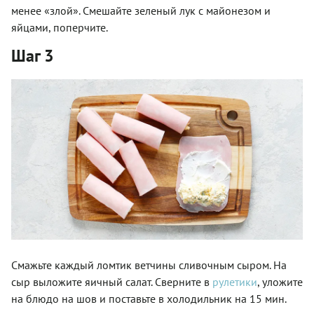
менее «злой». Смешайте зеленый лук с майонезом и
яйцами, поперчите.
Шаг 3
Смажьте каждый ломтик ветчины сливочным сыром. На
сыр выложите яичный салат. Сверните в
рулетики
, уложите
на блюдо на шов и поставьте в холодильник на 15 мин.