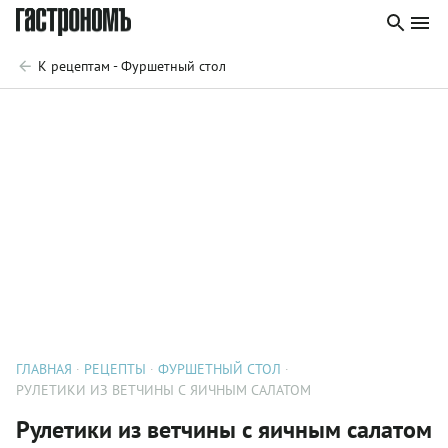
К рецептам - Фуршетный стол
ГЛАВНАЯ
РЕЦЕПТЫ
ФУРШЕТНЫЙ СТОЛ
РУЛЕТИКИ ИЗ ВЕТЧИНЫ С ЯИЧНЫМ САЛАТОМ
Рулетики из ветчины с яичным салатом