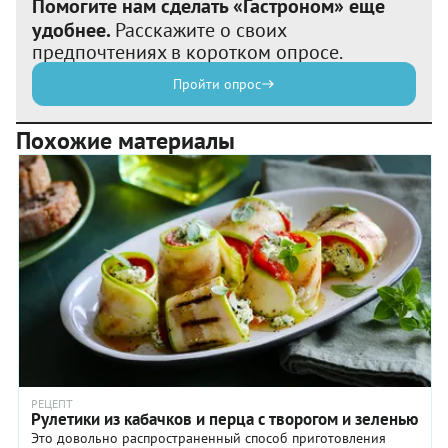
Помогите нам сделать «Гастроном» еще
удобнее.
Расскажите о своих
предпочтениях в коротком опросе.
Пройти опрос
Похожие материалы
РЕЦЕПТ
Рулетики из кабачков и перца с творогом и зеленью
Это довольно распространенный способ приготовления