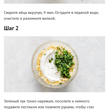
Сварите яйца вкрутую, 9 мин. Остудите в ледяной воде,
очистите и разомните вилкой.
Шаг 2
Зеленый лук тонко нарежьте, посолите и немного
подавите пестиком или пожмите руками, чтобы стал