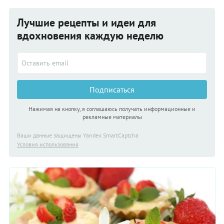
Лучшие рецепты и идеи для
вдохновения каждую неделю
Подписаться
Нажимая на кнопку, я соглашаюсь получать информационные и
рекламные материалы
Ваши данные защищены Yandex SmartCaptcha
Условия использования