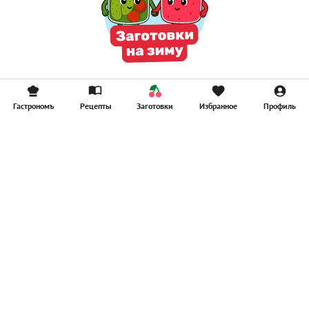
Гастрономъ
Рецепты
Заготовки
Избранное
Профиль