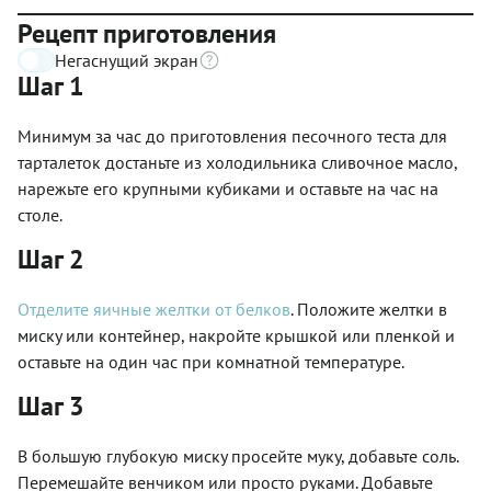
Рецепт приготовления
Негаснущий экран
Шаг 1
Минимум за час до приготовления песочного теста для
тарталеток достаньте из холодильника сливочное масло,
нарежьте его крупными кубиками и оставьте на час на
столе.
Шаг 2
Отделите яичные желтки от белков
. Положите желтки в
миску или контейнер, накройте крышкой или пленкой и
оставьте на один час при комнатной температуре.
Шаг 3
В большую глубокую миску просейте муку, добавьте соль.
Перемешайте венчиком или просто руками. Добавьте