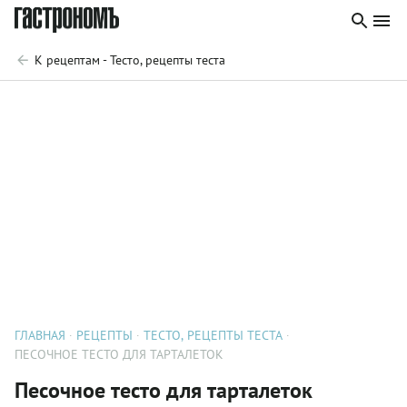
К рецептам - Тесто, рецепты теста
ГЛАВНАЯ
РЕЦЕПТЫ
ТЕСТО, РЕЦЕПТЫ ТЕСТА
ПЕСОЧНОЕ ТЕСТО ДЛЯ ТАРТАЛЕТОК
Песочное тесто для тарталеток