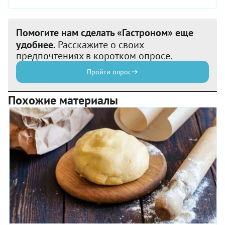
Помогите нам сделать «Гастроном» еще
удобнее.
Расскажите о своих
предпочтениях в коротком опросе.
Пройти опрос
Похожие материалы